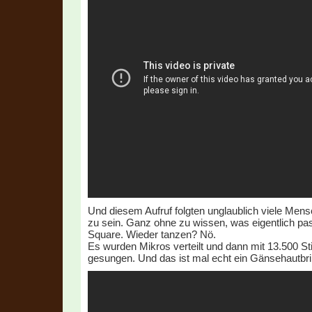
Und diesem Aufruf folgten unglaublich viele Men
zu sein. Ganz ohne zu wissen, was eigentlich pas
Square. Wieder tanzen? Nö.
Es wurden Mikros verteilt und dann mit 13.500 
gesungen. Und das ist mal echt ein Gänsehautbri